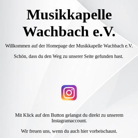
Musikkapelle
Wachbach e.V.
Willkommen auf der Homepage der Musikkapelle Wachbach e.V.
Schön, dass du den Weg zu unserer Seite gefunden hast.
Mit Klick auf den Button gelangst du direkt zu unserem
Instagramaccount.
Wir freuen uns, wenn du auch hier vorbeischaust.