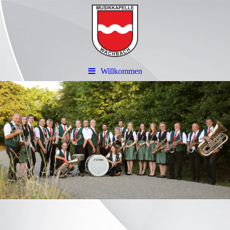
Willkommen